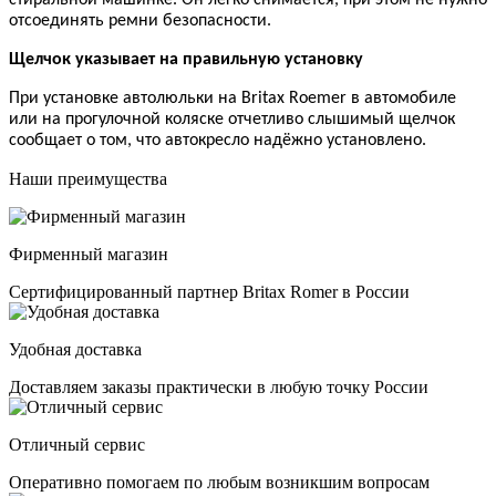
отсоединять ремни безопасности.
Щелчок указывает на правильную установку
При установке автолюльки на
Britax
Roemer
в автомобиле
или на прогулочной коляске отчетливо слышимый щелчок
сообщает о том, что автокресло надёжно установлено.
Наши преимущества
Фирменный магазин
Сертифицированный партнер Britax Romer в России
Удобная доставка
Доставляем заказы практически в любую точку России
Отличный сервис
Оперативно помогаем по любым возникшим вопросам