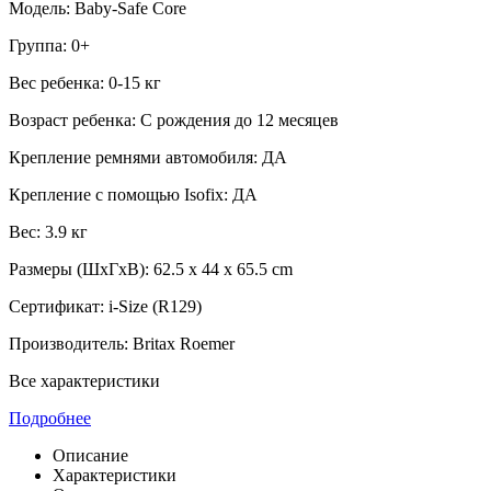
Модель:
Baby-Safe Core
Группа:
0+
Вес ребенка:
0-15 кг
Возраст ребенка:
С рождения до 12 месяцев
Крепление ремнями автомобиля:
ДА
Крепление с помощью Isofix:
ДА
Вес:
3.9 кг
Размеры (ШxГxВ):
62.5 x 44 x 65.5 cm
Сертификат:
i-Size (R129)
Производитель:
Britax Roemer
Все характеристики
Подробнее
Описание
Характеристики