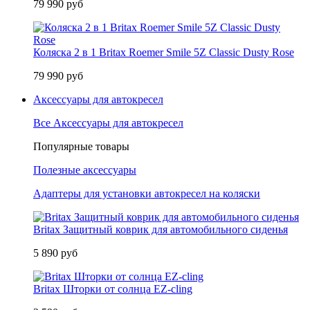
79 990 руб
Коляска 2 в 1 Britax Roemer Smile 5Z Classic Dusty Rose
79 990 руб
Аксессуары для автокресел
Все Аксессуары для автокресел
Популярные товары
Полезные аксессуары
Адаптеры для установки автокресел на коляски
Britax Защитный коврик для автомобильного сиденья
5 890 руб
Britax Шторки от солнца EZ-cling