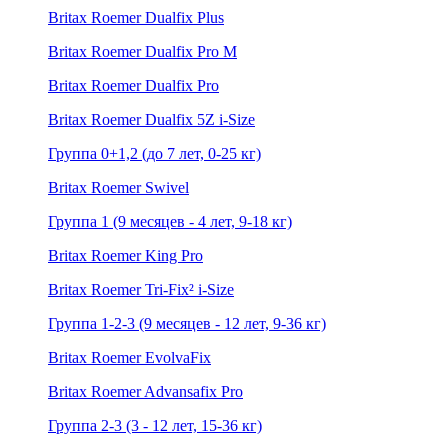
Britax Roemer Dualfix Plus
Britax Roemer Dualfix Pro M
Britax Roemer Dualfix Pro
Britax Roemer Dualfix 5Z i-Size
Группа 0+1,2 (до 7 лет, 0-25 кг)
Britax Roemer Swivel
Группа 1 (9 месяцев - 4 лет, 9-18 кг)
Britax Roemer King Pro
Britax Roemer Tri-Fix² i-Size
Группа 1-2-3 (9 месяцев - 12 лет, 9-36 кг)
Britax Roemer EvolvaFix
Britax Roemer Advansafix Pro
Группа 2-3 (3 - 12 лет, 15-36 кг)