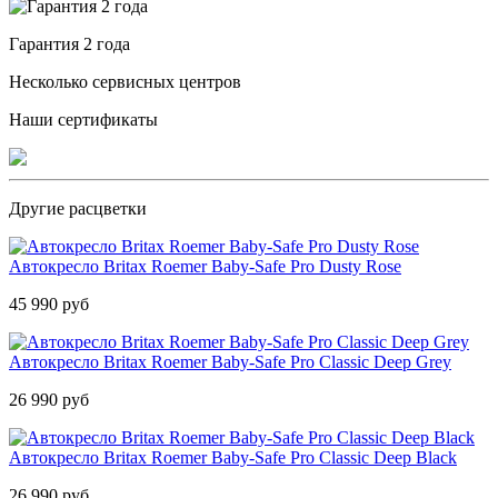
Гарантия 2 года
Несколько сервисных центров
Наши сертификаты
Другие расцветки
Автокресло Britax Roemer Baby-Safe Pro Dusty Rose
45 990 руб
Автокресло Britax Roemer Baby-Safe Pro Classic Deep Grey
26 990 руб
Автокресло Britax Roemer Baby-Safe Pro Classic Deep Black
26 990 руб