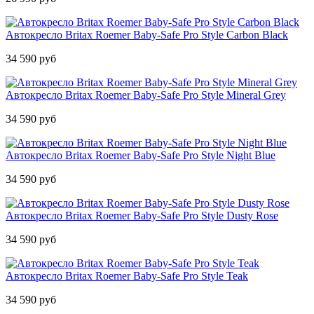
Автокресло Britax Roemer Baby-Safe Pro Style Carbon Black
34 590 руб
Автокресло Britax Roemer Baby-Safe Pro Style Mineral Grey
34 590 руб
Автокресло Britax Roemer Baby-Safe Pro Style Night Blue
34 590 руб
Автокресло Britax Roemer Baby-Safe Pro Style Dusty Rose
34 590 руб
Автокресло Britax Roemer Baby-Safe Pro Style Teak
34 590 руб