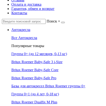
Отзывы
Оплата и доставка
Гарантия, обмен и возврат
Контакты
Поиск
×
Автокресла
Все Автокресла
Популярные товары
Группа 0+ (до 12 месяцев, 0-13 кг)
Britax Roemer Baby-Safe 3 i-Size
Britax Roemer Baby-Safe Core
Britax Roemer Baby-Safe Pro
Базы для автокресел Britax Roemer группы 0+
Группа 0+1 (до 4 лет, 0-18 кг)
Britax Roemer Dualfix M Plus