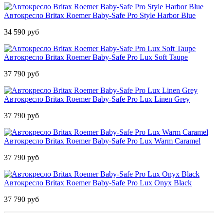
Автокресло Britax Roemer Baby-Safe Pro Style Harbor Blue
34 590 руб
Автокресло Britax Roemer Baby-Safe Pro Lux Soft Taupe
37 790 руб
Автокресло Britax Roemer Baby-Safe Pro Lux Linen Grey
37 790 руб
Автокресло Britax Roemer Baby-Safe Pro Lux Warm Caramel
37 790 руб
Автокресло Britax Roemer Baby-Safe Pro Lux Onyx Black
37 790 руб