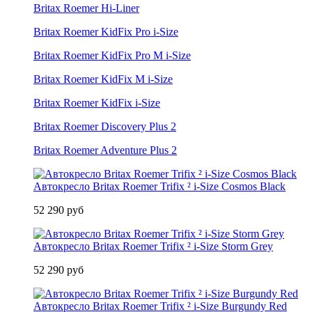
Britax Roemer Hi-Liner
Britax Roemer KidFix Pro i-Size
Britax Roemer KidFix Pro M i-Size
Britax Roemer KidFix M i-Size
Britax Roemer KidFix i-Size
Britax Roemer Discovery Plus 2
Britax Roemer Adventure Plus 2
Автокресло Britax Roemer Trifix ² i-Size Cosmos Black
52 290 руб
Автокресло Britax Roemer Trifix ² i-Size Storm Grey
52 290 руб
Автокресло Britax Roemer Trifix ² i-Size Burgundy Red