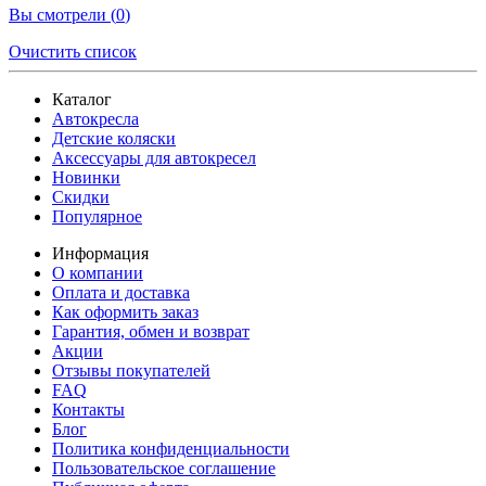
Вы смотрели (
0
)
Очистить список
Каталог
Автокресла
Детские коляски
Аксессуары для автокресел
Новинки
Скидки
Популярное
Информация
О компании
Оплата и доставка
Как оформить заказ
Гарантия, обмен и возврат
Акции
Отзывы покупателей
FAQ
Контакты
Блог
Политика конфиденциальности
Пользовательское соглашение