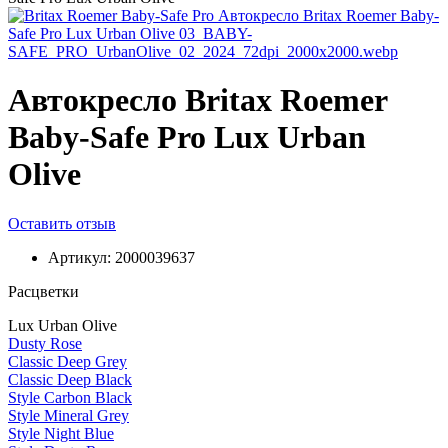
Автокресло Britax Roemer
Baby-Safe Pro Lux Urban
Olive
Оставить отзыв
Артикул:
2000039637
Расцветки
Lux Urban Olive
Dusty Rose
Classic Deep Grey
Classic Deep Black
Style Carbon Black
Style Mineral Grey
Style Night Blue