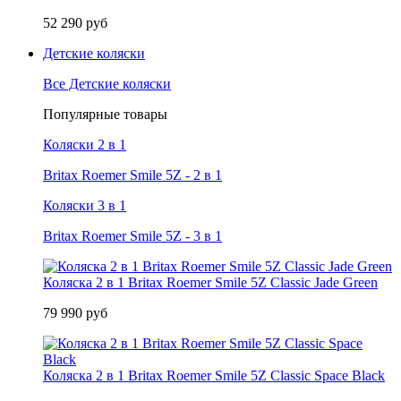
52 290 руб
Детские коляски
Все Детские коляски
Популярные товары
Коляски 2 в 1
Britax Roemer Smile 5Z - 2 в 1
Коляски 3 в 1
Britax Roemer Smile 5Z - 3 в 1
Коляска 2 в 1 Britax Roemer Smile 5Z Classic Jade Green
79 990 руб
Коляска 2 в 1 Britax Roemer Smile 5Z Classic Space Black