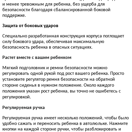
и менее тревожным для ребенка, без ущерба для
безопасности благодаря сбалансированной боковой
поддержке.
Защита от боковых ударов
Специально разработанная конструкция корпуса поглощает
силу бокового удара, обеспечивая максимальную
безопасность ребенка в опасных ситуациях.
Растет вместе с вашим ребенком
Мягкий подголовник и ремни безопасности можно
регулировать одной рукой под рост вашего ребенка.
Просто
установите регулятор ремня безопасности на обратной
стороне сиденья в нужном положение. Около каждого
положения указан рост ребенка, вы точно не ошибетесь с
регулировкой.
Регулируемая ручка
Регулируемая ручка имеет несколько положений, чтобы было
удобно сажать и переносить ребенка в автолюльке. Нажмите
кнопки на каждой стороне ручки, чтобы разблокировать и