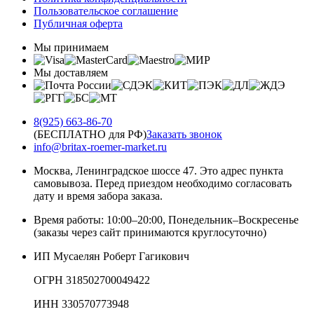
Пользовательское соглашение
Публичная оферта
Мы принимаем
Мы доставляем
8(925) 663-86-70
(БЕСПЛАТНО для РФ)
Заказать звонок
info@britax-roemer-market.ru
Москва, Ленинградское шоссе 47. Это адрес пункта
самовывоза. Перед приездом необходимо согласовать
дату и время забора заказа.
Время работы: 10:00–20:00, Понедельник–Воскресенье
(заказы через сайт принимаются круглосуточно)
ИП Мусаелян Роберт Гагикович
ОГРН 318502700049422
ИНН 330570773948