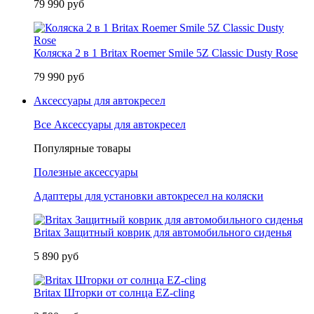
79 990 руб
Коляска 2 в 1 Britax Roemer Smile 5Z Classic Dusty Rose
79 990 руб
Аксессуары для автокресел
Все Аксессуары для автокресел
Популярные товары
Полезные аксессуары
Адаптеры для установки автокресел на коляски
Britax Защитный коврик для автомобильного сиденья
5 890 руб
Britax Шторки от солнца EZ-cling