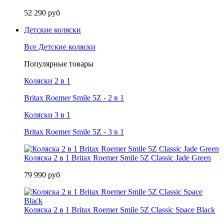
52 290 руб
Детские коляски
Все Детские коляски
Популярные товары
Коляски 2 в 1
Britax Roemer Smile 5Z - 2 в 1
Коляски 3 в 1
Britax Roemer Smile 5Z - 3 в 1
Коляска 2 в 1 Britax Roemer Smile 5Z Classic Jade Green
79 990 руб
Коляска 2 в 1 Britax Roemer Smile 5Z Classic Space Black