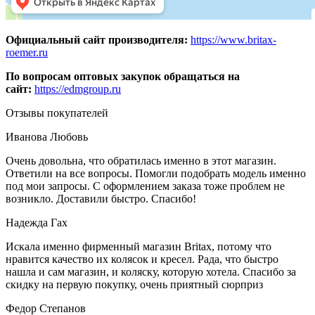
Официальный сайт производителя:
https://www.britax-
roemer.ru
По вопросам оптовых закупок обращаться на
сайт:
https://edmgroup.ru
Отзывы покупателей
Иванова Любовь
Очень довольна, что обратилась именно в этот магазин.
Ответили на все вопросы. Помогли подобрать модель именно
под мои запросы. С оформлением заказа тоже проблем не
возникло. Доставили быстро. Спасибо!
Надежда Гах
Искала именно фирменный магазин Britax, потому что
нравится качество их колясок и кресел. Рада, что быстро
нашла и сам магазин, и коляску, которую хотела. Спасибо за
скидку на первую покупку, очень приятный сюрприз
Федор Степанов