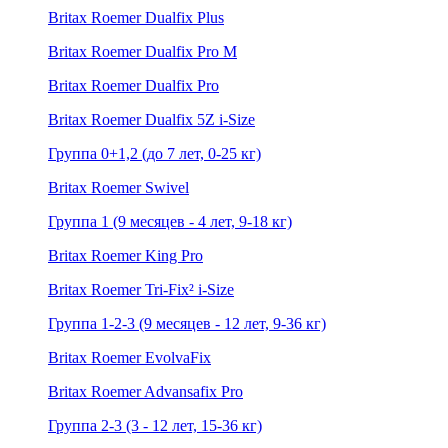
Britax Roemer Dualfix Plus
Britax Roemer Dualfix Pro M
Britax Roemer Dualfix Pro
Britax Roemer Dualfix 5Z i-Size
Группа 0+1,2 (до 7 лет, 0-25 кг)
Britax Roemer Swivel
Группа 1 (9 месяцев - 4 лет, 9-18 кг)
Britax Roemer King Pro
Britax Roemer Tri-Fix² i-Size
Группа 1-2-3 (9 месяцев - 12 лет, 9-36 кг)
Britax Roemer EvolvaFix
Britax Roemer Advansafix Pro
Группа 2-3 (3 - 12 лет, 15-36 кг)