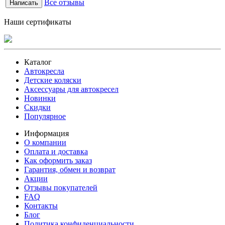
Все отзывы
Написать
Наши сертификаты
Каталог
Автокресла
Детские коляски
Аксессуары для автокресел
Новинки
Скидки
Популярное
Информация
О компании
Оплата и доставка
Как оформить заказ
Гарантия, обмен и возврат
Акции
Отзывы покупателей
FAQ
Контакты
Блог
Политика конфиденциальности