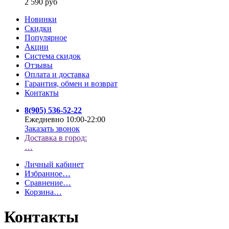
2 590 руб
Новинки
Скидки
Популярное
Акции
Система скидок
Отзывы
Оплата и доставка
Гарантия, обмен и возврат
Контакты
8(905) 536-52-22
Ежедневно 10:00-22:00
Заказать звонок
Доставка в город:
…
Личный кабинет
Избранное
…
Сравнение
…
Корзина
…
Контакты