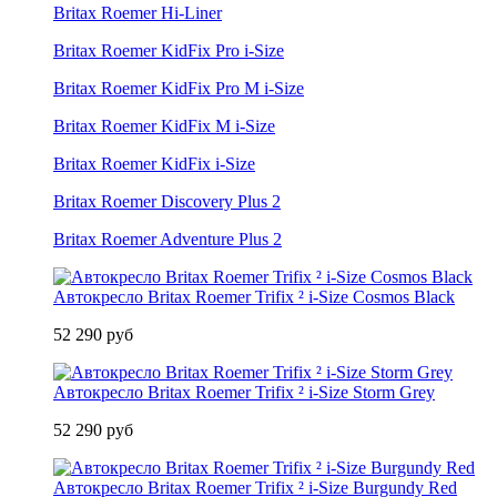
Britax Roemer Hi-Liner
Britax Roemer KidFix Pro i-Size
Britax Roemer KidFix Pro M i-Size
Britax Roemer KidFix M i-Size
Britax Roemer KidFix i-Size
Britax Roemer Discovery Plus 2
Britax Roemer Adventure Plus 2
Автокресло Britax Roemer Trifix ² i-Size Cosmos Black
52 290 руб
Автокресло Britax Roemer Trifix ² i-Size Storm Grey
52 290 руб
Автокресло Britax Roemer Trifix ² i-Size Burgundy Red