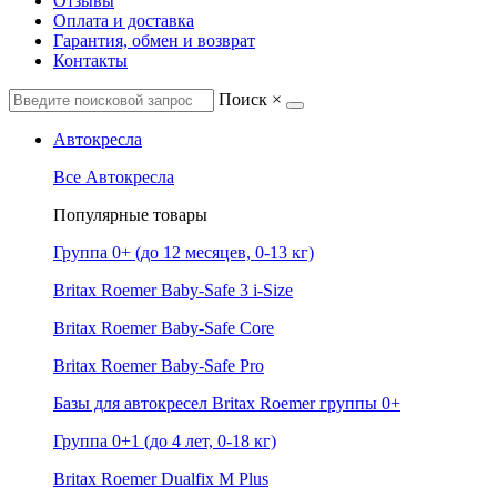
Отзывы
Оплата и доставка
Гарантия, обмен и возврат
Контакты
Поиск
×
Автокресла
Все Автокресла
Популярные товары
Группа 0+ (до 12 месяцев, 0-13 кг)
Britax Roemer Baby-Safe 3 i-Size
Britax Roemer Baby-Safe Core
Britax Roemer Baby-Safe Pro
Базы для автокресел Britax Roemer группы 0+
Группа 0+1 (до 4 лет, 0-18 кг)
Britax Roemer Dualfix M Plus