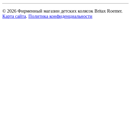
© 2026 Фирменный магазин детских колясок Britax Roemer.
Карта сайта
.
Политика конфиденциальности