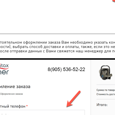
тоятельном оформлении заказа Вам необходимо указать конт
ости), выбрать способ доставки и оплаты, также, если это 
 После отправки данных с Вами свяжется наш менеджер для 