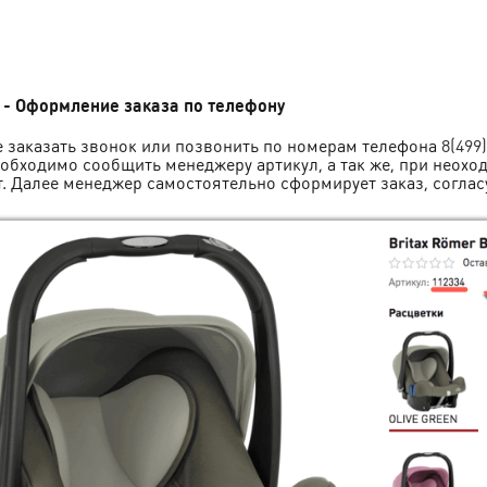
 - Оформление заказа по телефону
 заказать звонок или позвонить по номерам телефона
8(499
Нобходимо сообщить менеджеру артикул, а так же, при неохо
т. Далее менеджер самостоятельно сформирует заказ, соглас