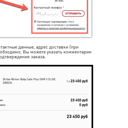
актные данные, адрес доставки (при
необходимо, Вы можете указать комментарии
подтверждения заказа.