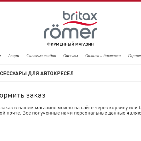
ФИРМЕННЫЙ МАГАЗИН
е
Акции
Система скидок
Отзывы
Оплата и доставка
Гарант
СЕССУАРЫ ДЛЯ АВТОКРЕСЕЛ
ормить заказ
заказ в нашем магазине можно на сайте через корзину или б
ой почте. Все полученные нами персональные данные явля