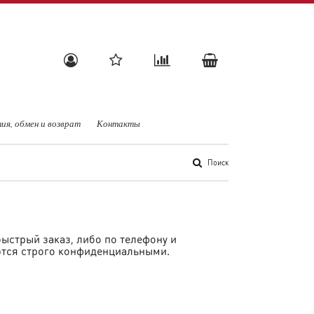
ия, обмен и возврат
Контакты
Поиск
ыстрый заказ, либо по телефону и
ются строго конфиденциальными.