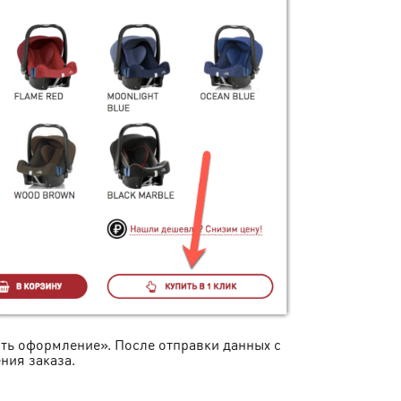
ить оформление». После отправки данных с
ния заказа.