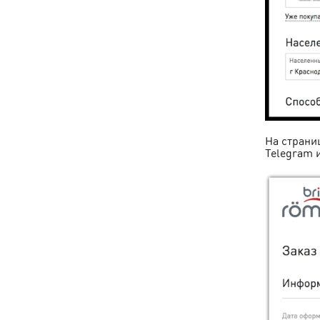
На страни
Telegram и