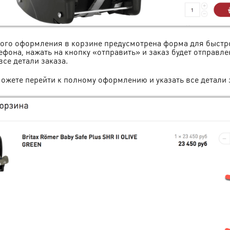
ого оформления в корзине предусмотрена форма для быстро
ефона, нажать на кнопку
«
отправить
»
и заказ будет отправле
все детали заказа.
ожете перейти к полному оформлению и указать все детали 