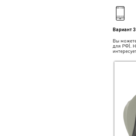
Вариант 3
Вы можете
для РФ)
. 
интересуе