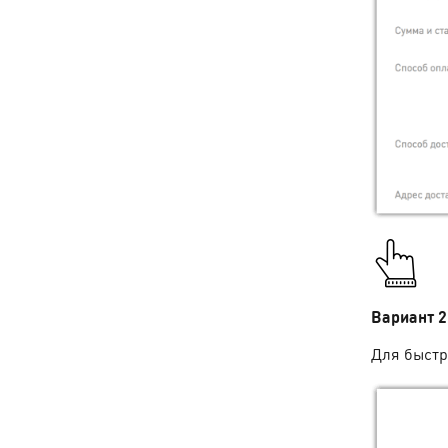
Вариант 2
Для быстр