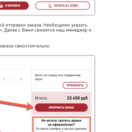
й отправки заказа. Необходимо указать
н. Далее с Вами свяжется наш менеджер и
заказа самостоятельно.