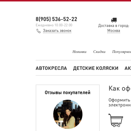
8(905) 536-52-22
Ежедневно 10:00-22:00
Доставка в город:
Заказать звонок
Москва
Новинки
Скидки
Популярно
АВТОКРЕСЛА
ДЕТСКИЕ КОЛЯСКИ
АК
Как оф
Отзывы покупателей
Оформить 
электронн