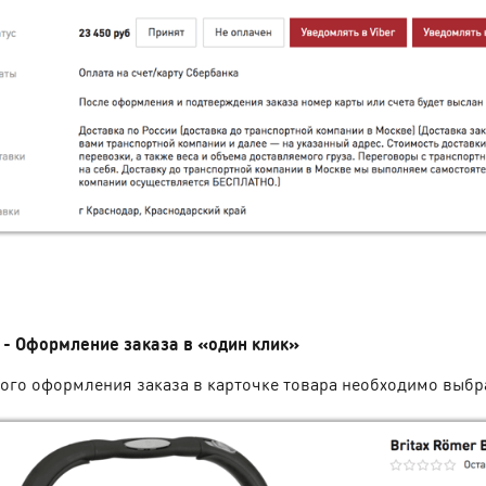
 - Оформление заказа в
«
один клик
»
ого оформления заказа в карточке товара необходимо выбр