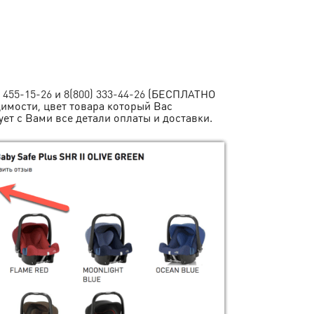
) 455-15-26
и
8(800) 333-44-26
(БЕСПЛАТНО
димости, цвет товара который Вас
ует с Вами все детали оплаты и доставки.