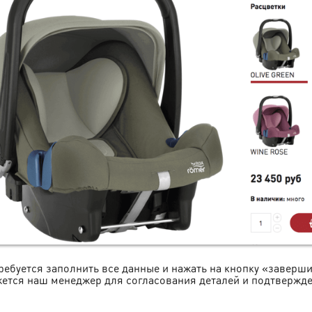
ребуется заполнить все данные и нажать на кнопку «заверш
ется наш менеджер для согласования деталей и подтвержде