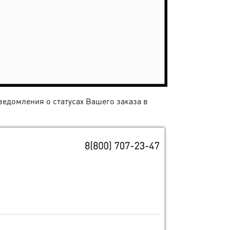
едомления о статусах Вашего заказа в