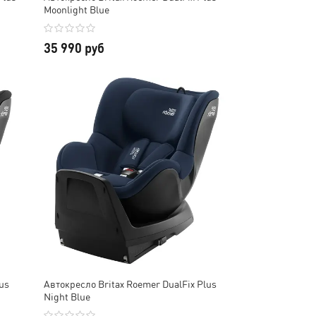
Moonlight Blue
35 990 руб
lus
Автокресло Britax Roemer DualFix Plus
Night Blue