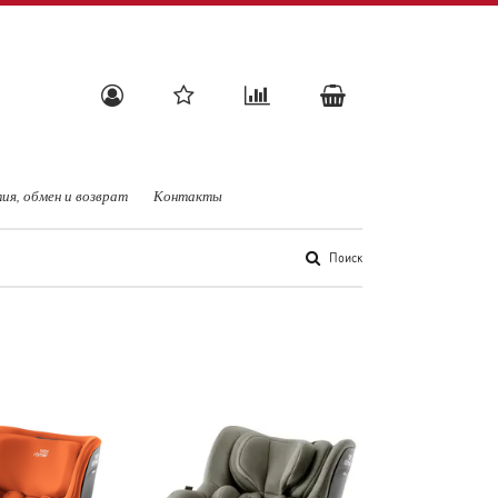
ия, обмен и возврат
Контакты
Поиск