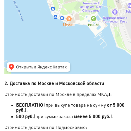
2. Доставка по Москве и Московской области
Стоимость доставки по Москве в пределах МКАД:
БЕСПЛАТНО
(при выкупе товара на сумму
от 5 000
руб.
);
500 руб.
(при сумме заказа
менее 5 000 руб.
).
Стоимость доставки по Подмосковью: