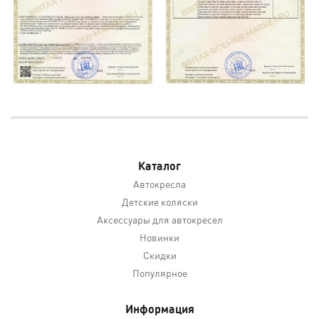
Каталог
Автокресла
Детские коляски
Аксессуары для автокресел
Новинки
Скидки
Популярное
Информация