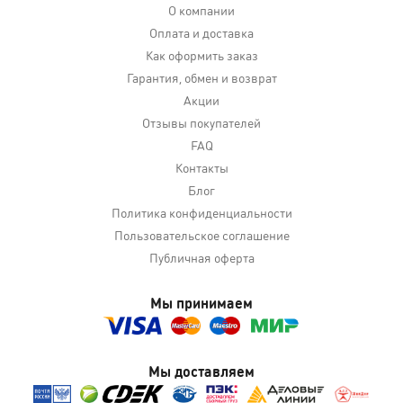
О компании
Оплата и доставка
Как оформить заказ
Гарантия, обмен и возврат
Акции
Отзывы покупателей
FAQ
Контакты
Блог
Политика конфиденциальности
Пользовательское соглашение
Публичная оферта
Мы принимаем
Мы доставляем