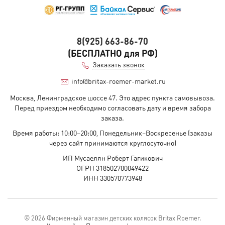
8(925) 663-86-70
(БЕСПЛАТНО для РФ)
Заказать звонок
info@britax-roemer-market.ru
Москва, Ленинградское шоссе 47. Это адрес пункта самовывоза.
Перед приездом необходимо согласовать дату и время забора
заказа.
Время работы: 10:00–20:00, Понедельник–Воскресенье (заказы
через сайт принимаются круглосуточно)
ИП Мусаелян Роберт Гагикович
ОГРН 318502700049422
ИНН 330570773948
© 2026 Фирменный магазин детских колясок Britax Roemer.