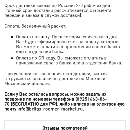
Срок доставки заказа по России: 2-3 рабочих дня
(точный срок доставки рассчитывается с момента
передачи заказа в службу доставки).
Оплата, безналичный расчет:
Оплата по счету. После оформления заказа для
Вас будет сформирован счет на оплату, который
Вы можете оплатить в приложении своего банка
или в отделении банка.
Оплата по QR коду. Вы сможете оплатить в
приложении своего банка или в отделении банка
.
При условии согласования всех деталей, заказы
отгружаются аналогично доставке по Москве и
Московской области.
Если у Вас остались вопросы, можно задать их
позвонив по номерам телефона
8(925) 663-86-
70
(БЕСПЛАТНО для РФ)
, либо написав на электронную
почту
info@britax-roemer-market.ru
.
Отзывы покупателей