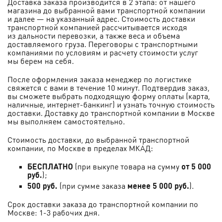
Доставка заказа производится в 2 этапа: от нашего
магазина до выбранной вами транспортной компании
и далее — на указанный адрес. Стоимость доставки
транспортной компанией рассчитывается исходя
из дальности перевозки, а также веса и объема
доставляемого груза. Переговоры с транспортными
компаниями по условиям и расчету стоимости услуг
мы берем на себя.
После оформления заказа менеджер по логистике
свяжется с вами в течение 10 минут. Подтвердив заказ,
вы сможете выбрать подходящую форму оплаты (карта,
наличные, интернет-банкинг) и узнать точную стоимость
доставки.
Доставку до транспортной компании в Москве
мы выполняем самостоятельно.
Стоимость доставки, до выбранной транспортной
компании, по Москве в пределах МКАД:
БЕСПЛАТНО
(при выкупе товара на сумму
от 5 000
руб.
);
500 руб.
(при сумме заказа
менее 5 000 руб.
).
Срок доставки заказа до транспортной компании по
Москве: 1-3 рабочих дня.