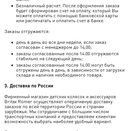
Безналичный расчет. После оформления заказа
будет сформирован счет на оплату, который Вы
можете оплатить с помощью банковской карты
или распечатать и оплатить счет в банке
.
Заказы отгружаются:
день в день во все дни недели, если заказ
согласован с менеджером до 14,00;
заказы согласованные после 14.00 отгружаются
стабильно на следующий день;
заказы согласованные после 14.00 могут быть
отгружены день в день, в зависимости от загрузки
склада и наличия необходимого товара.
3. Доставка по России
Фирменный магазин детских колясок и аксессуаров
Britax Römer осуществляет оперативную доставку
заказов по всей территории России и странам
зарубежья. Мы сотрудничаем с большим числом
транспортных компаний и предоставляем клиентам
возможность выбрать наиболее удобный вариант.