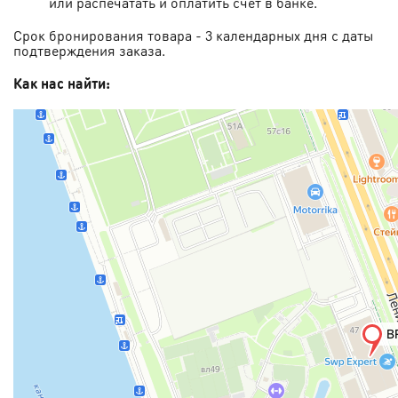
или распечатать и оплатить счет в банке.
Срок бронирования товара - 3 календарных дня с даты
подтверждения заказа.
Как нас найти: