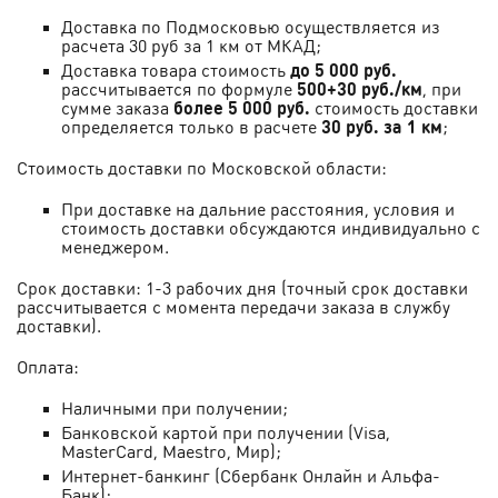
Доставка по Подмосковью осуществляется из
расчета 30 руб за 1 км от МКАД;
Доставка товара стоимость
до 5 000 руб.
рассчитывается по формуле
500+30 руб./км
, при
сумме заказа
более 5 000 руб.
стоимость доставки
определяется только в расчете
30 руб. за 1 км
;
Стоимость доставки по Московской области:
При доставке на дальние расстояния, условия и
стоимость доставки обсуждаются индивидуально с
менеджером.
Срок доставки: 1-3 рабочих дня (точный срок доставки
рассчитывается с момента передачи заказа в службу
доставки).
Оплата:
Наличными при получении;
Банковской картой при получении (Visa,
MastеrCard, Maestro, Мир);
Интернет-банкинг (Сбербанк Онлайн и Альфа-
Банк);