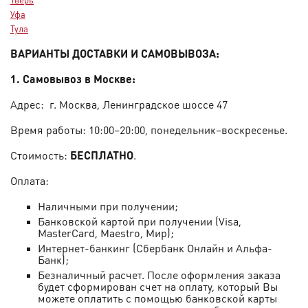
Уфа
Тула
ВАРИАНТЫ ДОСТАВКИ И САМОВЫВОЗА:
1. Самовывоз в Москве:
Адрес:
г. Москва,
Ленинградское шоссе 47
Время работы: 10:00–20:00, понедельник–воскресенье.
Стоимость:
БЕСПЛАТНО
.
Оплата:
Наличными при получении;
Банковской картой при получении (Visa,
MastеrCard, Maestro, Мир);
Интернет-банкинг (Сбербанк Онлайн и Альфа-
Банк);
Безналичный расчет. После оформления заказа
будет сформирован счет на оплату, который Вы
можете оплатить с помощью банковской карты