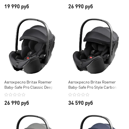
19 990 руб
26 990 руб
Автокресло Britax Roemer
Автокресло Britax Roemer
Baby-Safe Pro Classic Deep
Baby-Safe Pro Style Carbon
Black
Black
26 990 руб
34 590 руб