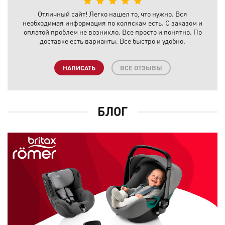
Отличный сайт! Легко нашел то, что нужно. Вся
необходимая информация по коляскам есть. С заказом и
оплатой проблем не возникло. Все просто и понятно. По
доставке есть варианты. Все быстро и удобно.
НАПИСАТЬ
ВСЕ ОТЗЫВЫ
БЛОГ