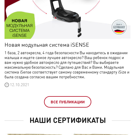
Новая модульная система iSENSE
1 база, 2 автокресла, 4 года безопасности Вы находитесь в ожидании
малыша и ищете самое лучшее автокресло? Ваш ребенок подрос и
вам нужно удобное автокресло для путешествий? Вы выбираете
максимальную безопасность? Сделано для Вас и Вами. Модульная
система iSense соответствует самому современному стандарту iSize и
была создана согласно вашим потребностям.
12.10.2021
ВСЕ ПУБЛИКАЦИИ
НАШИ СЕРТИФИКАТЫ