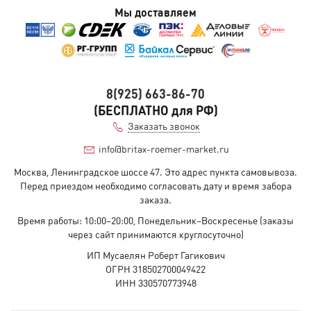
Мы доставляем
8(925) 663-86-70
(БЕСПЛАТНО для РФ)
Заказать звонок
info@britax-roemer-market.ru
Москва, Ленинградское шоссе 47. Это адрес пункта самовывоза.
Перед приездом необходимо согласовать дату и время забора
заказа.
Время работы: 10:00–20:00, Понедельник–Воскресенье (заказы
через сайт принимаются круглосуточно)
ИП Мусаелян Роберт Гагикович
ОГРН 318502700049422
ИНН 330570773948