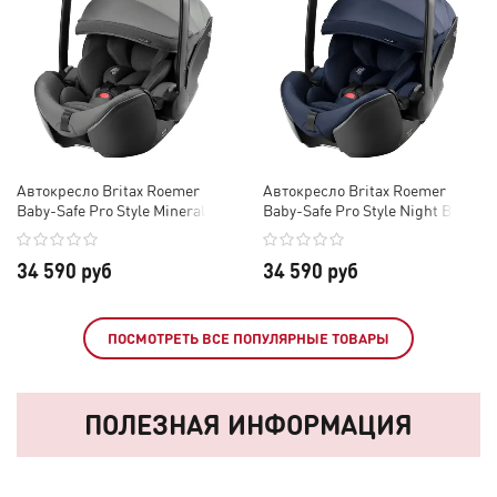
Автокресло Britax Roemer
Автокресло Britax Roemer
Baby-Safe Pro Style Mineral
Baby-Safe Pro Style Night Blue
Grey
34 590 руб
34 590 руб
ПОСМОТРЕТЬ ВСЕ ПОПУЛЯРНЫЕ ТОВАРЫ
ПОЛЕЗНАЯ ИНФОРМАЦИЯ