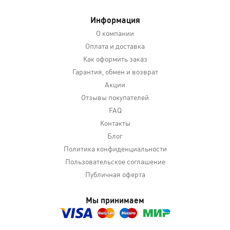
Информация
О компании
Оплата и доставка
Как оформить заказ
Гарантия, обмен и возврат
Акции
Отзывы покупателей
FAQ
Контакты
Блог
Политика конфиденциальности
Пользовательское соглашение
Публичная оферта
Мы принимаем