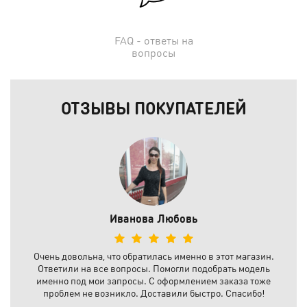
FAQ - ответы на
вопросы
ОТЗЫВЫ ПОКУПАТЕЛЕЙ
Иванова Любовь
Очень довольна, что обратилась именно в этот магазин.
Ответили на все вопросы. Помогли подобрать модель
именно под мои запросы. С оформлением заказа тоже
проблем не возникло. Доставили быстро. Спасибо!