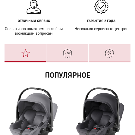
ОТЛИЧНЫЙ СЕРВИС
ГАРАНТИЯ 2 ГОДА
Оперативно помогаем по любым
Несколько сервисных центров
возникшим вопросам
ПОПУЛЯРНОЕ