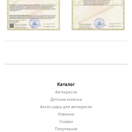
.
Каталог
Автокресла
Детские коляски
Аксессуары для автокресел
Новинки
Скидки
Популярное