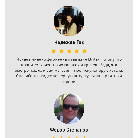
Надежда Гах
Искала именно фирменный магазин Britax, потому что
нравится качество их колясок и кресел. Рада, что
быстро нашла и сам магазин, и коляску, которую хотела.
Спасибо за скидку на первую покупку, очень приятный
сюрприз
Федор Степанов