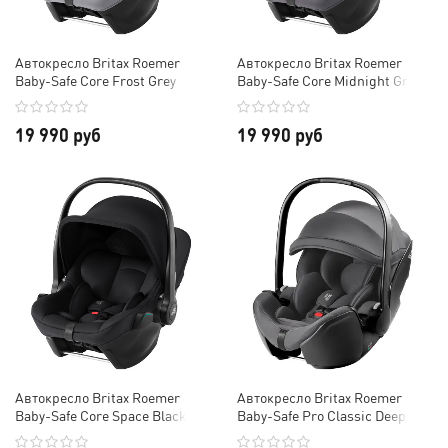
Автокресло Britax Roemer
Автокресло Britax Roemer
Baby-Safe Core Frost Grey
Baby-Safe Core Midnight Grey
19 990 руб
19 990 руб
Автокресло Britax Roemer
Автокресло Britax Roemer
Baby-Safe Core Space Black
Baby-Safe Pro Classic Deep
Grey