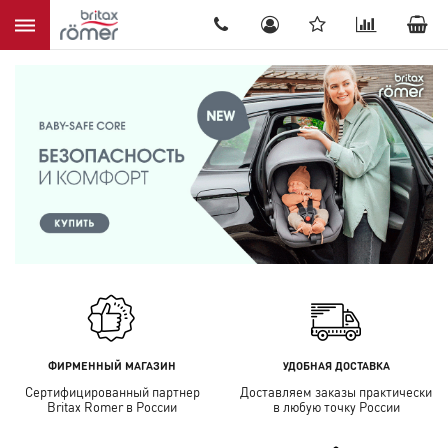
8(905) 536-52-22
ФИРМЕННЫЙ МАГАЗИН
УДОБНАЯ ДОСТАВКА
Сертифицированный партнер
Доставляем заказы практически
Britax Romer в России
в любую точку России