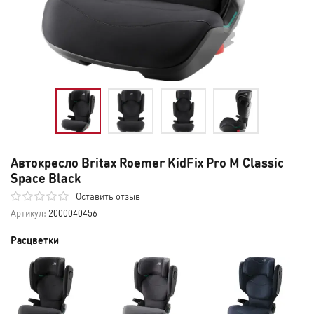
Автокресло Britax Roemer KidFix Pro M Classic
Space Black
Оставить отзыв
Артикул:
2000040456
Расцветки