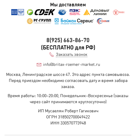
Мы доставляем
8(925) 663-86-70
(БЕСПЛАТНО для РФ)
Заказать звонок
info@britax-roemer-market.ru
Москва, Ленинградское шоссе 47. Это адрес пункта самовывоза.
Перед приездом необходимо согласовать дату и время забора
заказа.
Время работы: 10:00–20:00, Понедельник–Воскресенье (заказы
через сайт принимаются круглосуточно)
ИП Мусаелян Роберт Гагикович
ОГРН 318502700049422
ИНН 330570773948