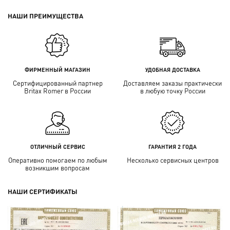
НАШИ ПРЕИМУЩЕСТВА
ФИРМЕННЫЙ МАГАЗИН
УДОБНАЯ ДОСТАВКА
Сертифицированный партнер
Доставляем заказы практически
Britax Romer в России
в любую точку России
ОТЛИЧНЫЙ СЕРВИС
ГАРАНТИЯ 2 ГОДА
Оперативно помогаем по любым
Несколько сервисных центров
возникшим вопросам
НАШИ СЕРТИФИКАТЫ