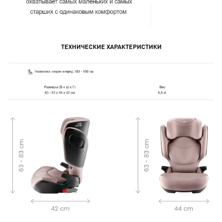
ТЕХНИЧЕСКИЕ ХАРАКТЕРИСТИКИ