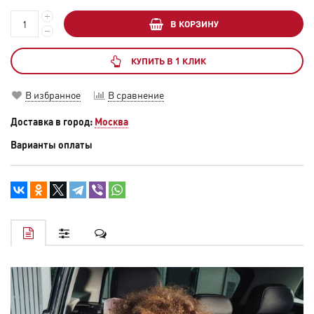
В КОРЗИНУ
КУПИТЬ В 1 КЛИК
В избранное
В сравнение
Доставка в город:
Москва
Варианты оплаты