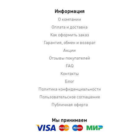
Информация
О компании
Оплата и доставка
Как оформить заказ
Гарантия, обмен и возврат
Акции
Отзывы покупателей
FAQ
Контакты
Блог
Политика конфиденциальности
Пользовательское соглашение
Публичная оферта
Мы принимаем