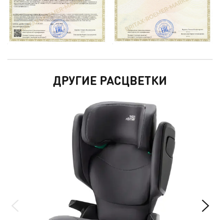
ДРУГИЕ РАСЦВЕТКИ