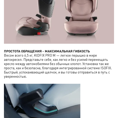
ПРОСТОТА ОБРАЩЕНИЯ - МАКСИМАЛЬНАЯ ГИБКОСТЬ
Весом всего 6,5 кг, KIDFIX PRO M — легкое перышко в мире
автокресел. Представьте себе, как легко и без усилий перемещать
кресло между автомобилями без обычных хлопот. Установка так же
проста, как и безопасна, благодаря интегрированной системе ISOFIX.
Быстрый, успокаивающий щелчок, и вы готовы отправиться в путь с
уверенностью.