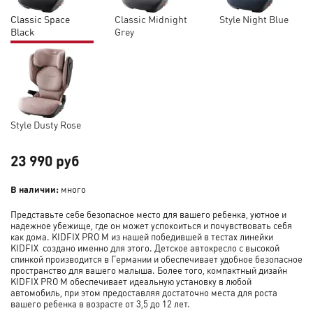
Classic Space
Classic Midnight
Style Night Blue
Black
Grey
Style Dusty Rose
23 990 руб
В наличии:
много
Представьте себе безопасное место для вашего ребенка, уютное и
надежное убежище, где он может успокоиться и почувствовать себя
как дома. KIDFIX PRO M из нашей победившей в тестах линейки
KIDFIX создано именно для этого. Детское автокресло с высокой
спинкой производится в Германии и обеспечивает удобное безопасное
пространство для вашего малыша. Более того, компактный дизайн
KIDFIX PRO M обеспечивает идеальную установку в любой
автомобиль, при этом предоставляя достаточно места для роста
вашего ребенка в возрасте от 3,5 до 12 лет.