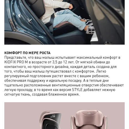
КОМФОРТ ПО МЕРЕ РОСТА
Представьте, что ваш малыш испытывает максимальный комфорт в
KIDFIX PRO M в возрасте от 3,5 до 12 лет. От мягкой обивки до
компактного, но просторного дизайна, каждая деталь создана для
того, чтобы ваш малыш путешествовал с комфортом. Легко
регулируемый подголовник растет вместе с вашим ребенком,
обеспечивая поддержку и идеальную посадку. А в теплые дни
тщательно расположенные вентиляционные отверстия обеспечивают
легкую прохладу, в то время как версия STYLE добавляет нежную
сетчатую ткань, создавая блаженное время.