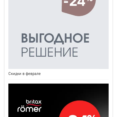
Скидки в феврале