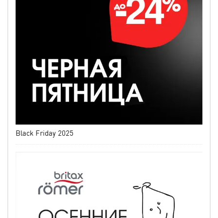
Black Friday 2025