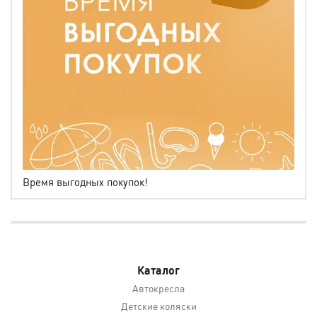
Время выгодных покупок!
Каталог
Автокресла
Детские коляски