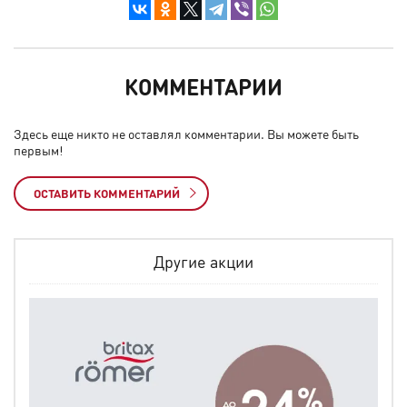
КОММЕНТАРИИ
Здесь еще никто не оставлял комментарии. Вы можете быть
первым!
ОСТАВИТЬ КОММЕНТАРИЙ
Другие акции