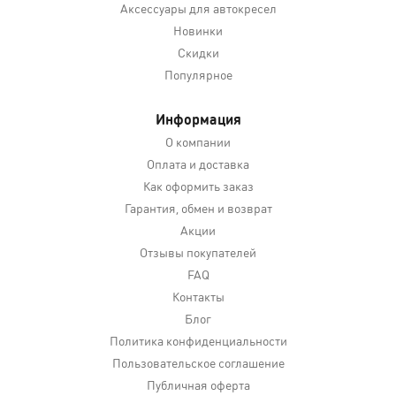
Аксессуары для автокресел
Новинки
Скидки
Популярное
Информация
О компании
Оплата и доставка
Как оформить заказ
Гарантия, обмен и возврат
Акции
Отзывы покупателей
FAQ
Контакты
Блог
Политика конфиденциальности
Пользовательское соглашение
Публичная оферта