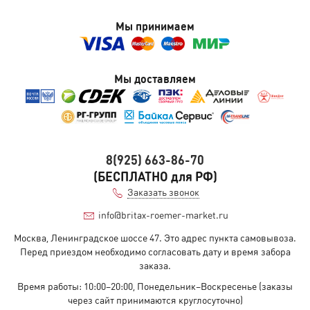
Мы принимаем
Мы доставляем
8(925) 663-86-70
(БЕСПЛАТНО для РФ)
Заказать звонок
info@britax-roemer-market.ru
Москва, Ленинградское шоссе 47. Это адрес пункта самовывоза.
Перед приездом необходимо согласовать дату и время забора
заказа.
Время работы: 10:00–20:00, Понедельник–Воскресенье (заказы
через сайт принимаются круглосуточно)