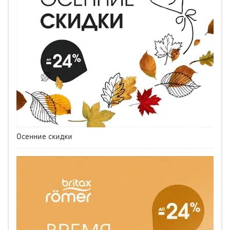
Осенние скидки