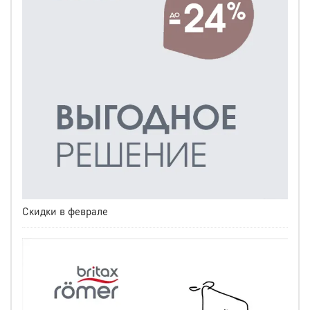
Скидки в феврале