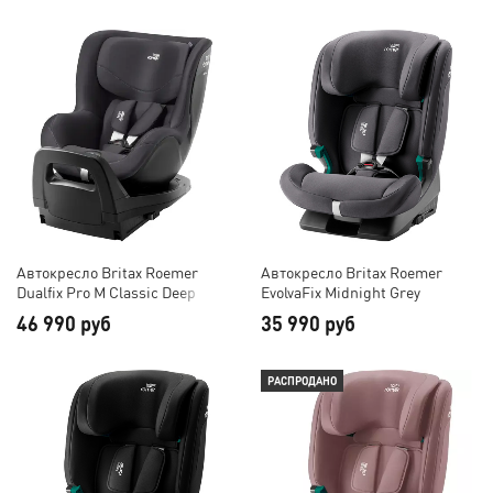
Автокресло Britax Roemer
Автокресло Britax Roemer
Dualfix Pro M Classic Deep
EvolvaFix Midnight Grey
Grey
46 990 руб
35 990 руб
РАСПРОДАНО