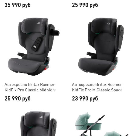
35 990 руб
25 990 руб
Автокресло Britax Roemer
Автокресло Britax Roemer
KidFix Pro Classic Midnight
KidFix Pro M Classic Space
Grey
Black
25 990 руб
23 990 руб