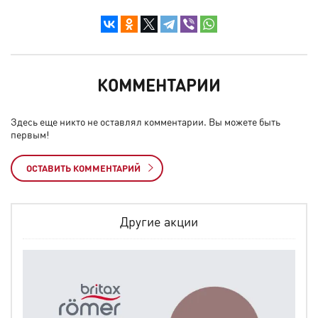
КОММЕНТАРИИ
Здесь еще никто не оставлял комментарии. Вы можете быть
первым!
ОСТАВИТЬ КОММЕНТАРИЙ
Другие акции