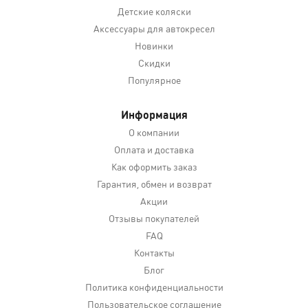
Детские коляски
Аксессуары для автокресел
Новинки
Скидки
Популярное
Информация
О компании
Оплата и доставка
Как оформить заказ
Гарантия, обмен и возврат
Акции
Отзывы покупателей
FAQ
Контакты
Блог
Политика конфиденциальности
Пользовательское соглашение