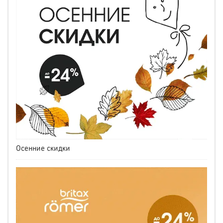
Осенние скидки