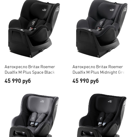
Автокресло Britax Roemer
Автокресло Britax Roemer
Dualfix M Plus Space Black
Dualfix M Plus Midnight Grey
45 990 руб
45 990 руб