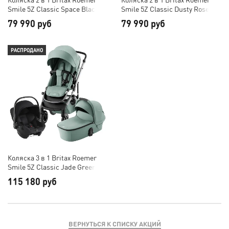
Smile 5Z Classic Space Black
Smile 5Z Classic Dusty Rose
79 990 руб
79 990 руб
РАСПРОДАНО
Коляска 3 в 1 Britax Roemer
Smile 5Z Classic Jade Green
115 180 руб
ВЕРНУТЬСЯ К СПИСКУ АКЦИЙ