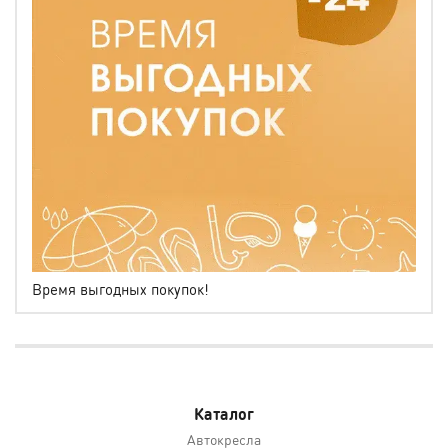
Время выгодных покупок!
Каталог
Автокресла