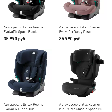
Автокресло Britax Roemer
Автокресло Britax Roemer
EvolvaFix Space Black
EvolvaFix Dusty Rose
35 990 руб
35 990 руб
Автокресло Britax Roemer
Автокресло Britax Roemer
EvolvaFix Night Blue
KidFix Pro Classic Space Black