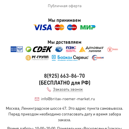
Публичная оферта
Мы принимаем
Мы доставляем
8(925) 663-86-70
(БЕСПЛАТНО для РФ)
Заказать звонок
info@britax-roemer-market.ru
Москва, Ленинградское шоссе 47. Это адрес пункта самовывоза.
Перед приездом необходимо согласовать дату и время забора
заказа.
Время работы: 10:00–20:00, Понедельник–Воскресенье (заказы