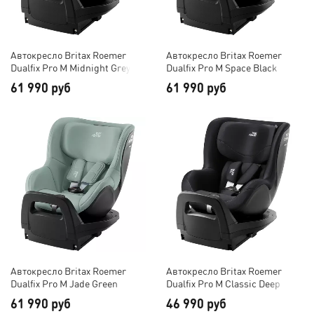
Автокресло Britax Roemer
Автокресло Britax Roemer
Dualfix Pro M Midnight Grey
Dualfix Pro M Space Black
61 990 руб
61 990 руб
Автокресло Britax Roemer
Автокресло Britax Roemer
Dualfix Pro M Jade Green
Dualfix Pro M Classic Deep
Black
61 990 руб
46 990 руб